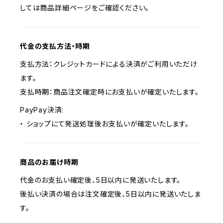
しては商品詳細ページをご確認ください。
代金の支払方法・時期
支払方法：クレジットカードによる決済がご利用いただけ
ます。
支払時期：商品注文確定時にお支払いが確定いたします。
PayPay決済:
・ ショップにて発送処理後お支払いが確定いたします。
商品のお届け時期
代金のお支払い確定後、5日以内に発送いたします。
後払い決済の場合は注文確定後、5日以内に発送いたしま
す。