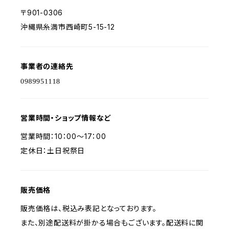
〒901-0306
沖縄県糸満市西崎町5-15-12
事業者の連絡先
営業時間・ショップ情報など
営業時間：10：00～17：00
定休日：土日祝祭日
販売価格
販売価格は、税込み表記となっております。
また、別途配送料が掛かる場合もございます。配送料に関