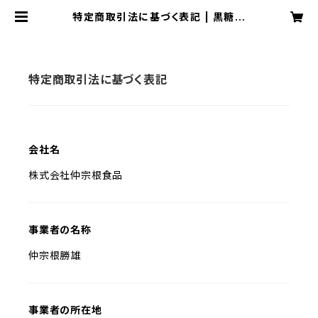
特定商取引法に基づく表記 | 黒糖市
場
特定商取引法に基づく表記
会社名
株式会社仲宗根食品
事業者の名称
仲宗根勝雄
事業者の所在地