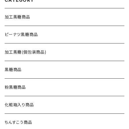
CATEGORY
加工黒糖商品
ピーナツ黒糖商品
加工黒糖(個包装商品)
黒糖商品
粉黒糖商品
化粧箱入り商品
ちんすこう商品