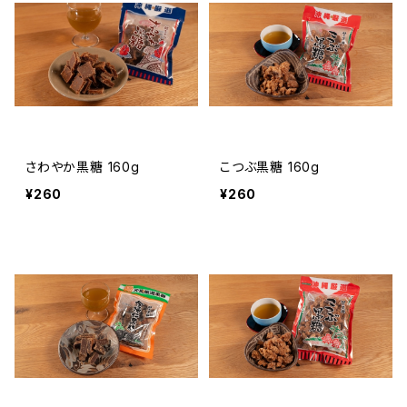
さわやか黒糖 160g
こつぶ黒糖 160g
¥260
¥260