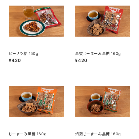
ピーナツ糖 150g
黒蜜じーまーみ黒糖 160g
¥420
¥420
じーまーみ黒糖 160g
焙煎じーまーみ黒糖 160g