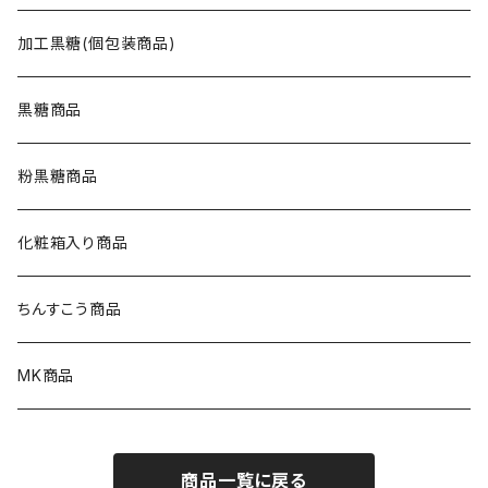
加工黒糖(個包装商品)
黒糖商品
粉黒糖商品
化粧箱入り商品
ちんすこう商品
MK商品
商品一覧に戻る