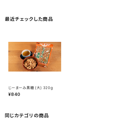
最近チェックした商品
じーまーみ黒糖 (大) 320g
¥840
同じカテゴリの商品