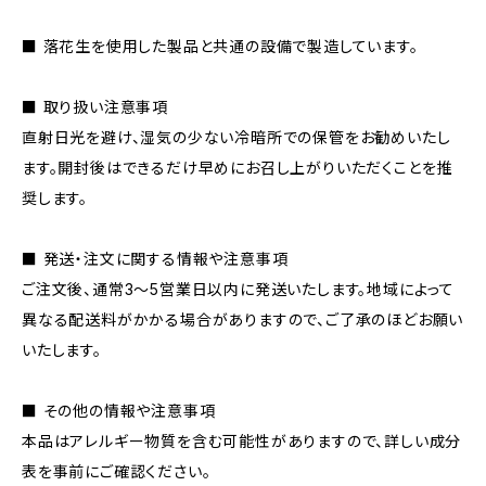
■ 落花生を使用した製品と共通の設備で製造しています。
■ 取り扱い注意事項
直射日光を避け、湿気の少ない冷暗所での保管をお勧めいたし
ます。開封後はできるだけ早めにお召し上がりいただくことを推
奨します。
■ 発送・注文に関する情報や注意事項
ご注文後、通常3～5営業日以内に発送いたします。地域によって
異なる配送料がかかる場合がありますので、ご了承のほどお願い
いたします。
■ その他の情報や注意事項
本品はアレルギー物質を含む可能性がありますので、詳しい成分
表を事前にご確認ください。