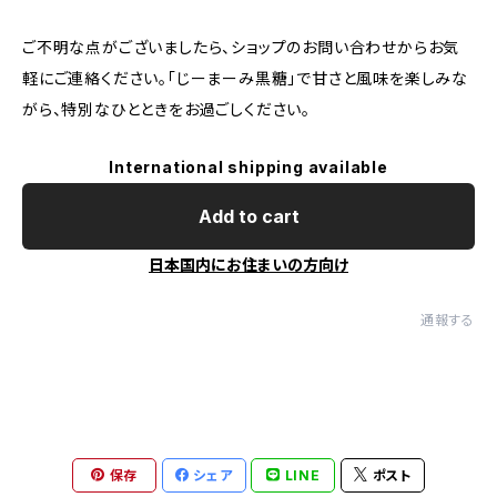
ご不明な点がございましたら、ショップのお問い合わせからお気
軽にご連絡ください。｢じーまーみ黒糖｣で甘さと風味を楽しみな
がら、特別なひとときをお過ごしください。
International shipping available
Add to cart
日本国内にお住まいの方向け
通報する
保存
シェア
LINE
ポスト