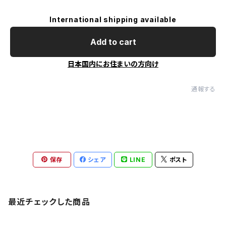
International shipping available
Add to cart
日本国内にお住まいの方向け
通報する
保存
シェア
LINE
ポスト
最近チェックした商品