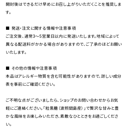
開封後はできるだけ早めにお召し上がりいただくことを推奨しま
す。
■ 発送・注文に関する情報や注意事項
ご注文後、通常3～5営業日以内に発送いたします。地域によって
異なる配送料がかかる場合がありますので、ご了承のほどお願い
いたします。
■ その他の情報や注意事項
本品はアレルギー物質を含む可能性がありますので、詳しい成分
表を事前にご確認ください。
ご不明な点がございましたら、ショップのお問い合わせからお気
軽にご連絡ください。「粒黒糖（波照間島産）」で贅沢な甘みと豊
かな風味をお楽しみいただき、素敵なひとときをお過ごしくださ
い。