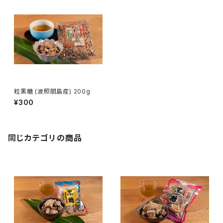
粒黒糖 (波照間島産) 200g
¥300
同じカテゴリの商品