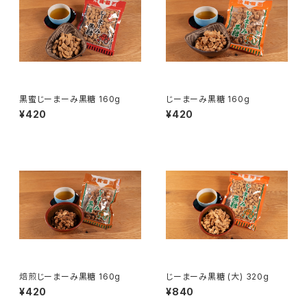
黒蜜じーまーみ黒糖 160g
じーまーみ黒糖 160g
¥420
¥420
焙煎じーまーみ黒糖 160g
じーまーみ黒糖 (大) 320g
¥420
¥840