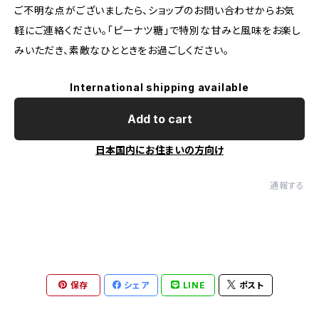
ご不明な点がございましたら、ショップのお問い合わせからお気
軽にご連絡ください。｢ピーナツ糖｣で特別な甘みと風味をお楽し
みいただき、素敵なひとときをお過ごしください。
International shipping available
Add to cart
日本国内にお住まいの方向け
通報する
保存
シェア
LINE
ポスト