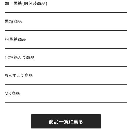
加工黒糖(個包装商品)
黒糖商品
粉黒糖商品
化粧箱入り商品
ちんすこう商品
MK商品
商品一覧に戻る