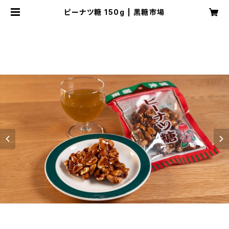
ピーナツ糖 150g | 黒糖市場