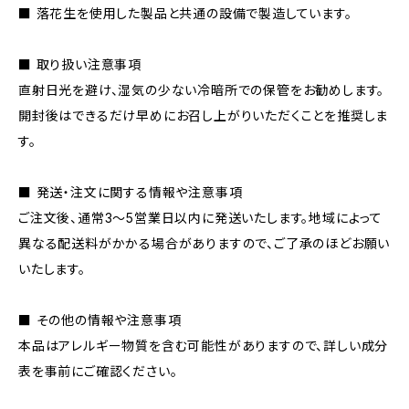
■ 落花生を使用した製品と共通の設備で製造しています。
■ 取り扱い注意事項
直射日光を避け、湿気の少ない冷暗所での保管をお勧めします。
開封後はできるだけ早めにお召し上がりいただくことを推奨しま
す。
■ 発送・注文に関する情報や注意事項
ご注文後、通常3～5営業日以内に発送いたします。地域によって
異なる配送料がかかる場合がありますので、ご了承のほどお願い
いたします。
■ その他の情報や注意事項
本品はアレルギー物質を含む可能性がありますので、詳しい成分
表を事前にご確認ください。