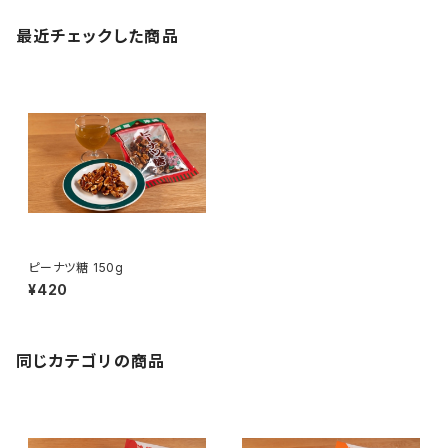
最近チェックした商品
ピーナツ糖 150g
¥420
同じカテゴリの商品