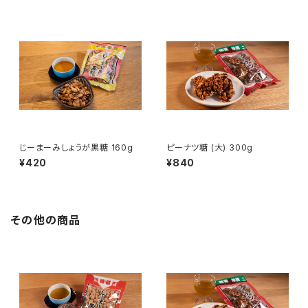
じーまーみしょうが黒糖 160g
ピーナツ糖 (大) 300g
¥420
¥840
その他の商品